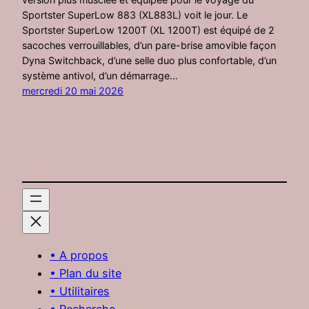
Sportster SuperLow 883 (XL883L) voit le jour. Le
Sportster SuperLow 1200T (XL 1200T) est équipé de 2
sacoches verrouillables, d’un pare-brise amovible façon
Dyna Switchback, d’une selle duo plus confortable, d’un
système antivol, d’un démarrage…
mercredi 20 mai 2026
• A propos
• Plan du site
• Utilitaires
• Recherche