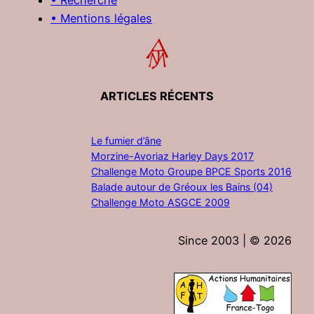
• Mentions légales
ARTICLES RÉCENTS
Le fumier d’âne
Morzine-Avoriaz Harley Days 2017
Challenge Moto Groupe BPCE Sports 2016
Balade autour de Gréoux les Bains (04)
Challenge Moto ASGCE 2009
Since 2003 | ©
2026