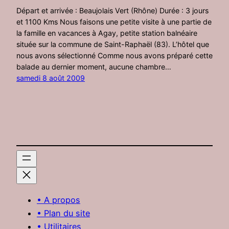
Départ et arrivée : Beaujolais Vert (Rhône) Durée : 3 jours
et 1100 Kms Nous faisons une petite visite à une partie de
la famille en vacances à Agay, petite station balnéaire
située sur la commune de Saint-Raphaël (83). L’hôtel que
nous avons sélectionné Comme nous avons préparé cette
balade au dernier moment, aucune chambre…
samedi 8 août 2009
• A propos
• Plan du site
• Utilitaires