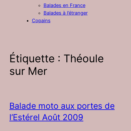
Balades en France
Balades à l’étranger
Copains
Étiquette :
Théoule
sur Mer
Balade moto aux portes de
l’Estérel Août 2009