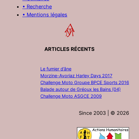
• Recherche
• Mentions légales
ARTICLES RÉCENTS
Le fumier d’âne
Morzine-Avoriaz Harley Days 2017
Challenge Moto Groupe BPCE Sports 2016
Balade autour de Gréoux les Bains (04)
Challenge Moto ASGCE 2009
Since 2003 | ©
2026