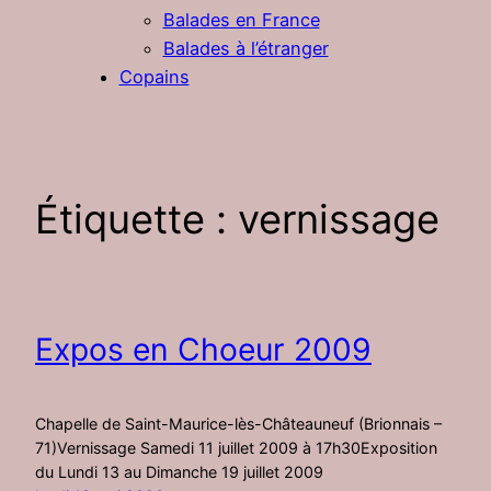
Balades en France
Balades à l’étranger
Copains
Étiquette :
vernissage
Expos en Choeur 2009
Chapelle de Saint-Maurice-lès-Châteauneuf (Brionnais –
71)Vernissage Samedi 11 juillet 2009 à 17h30Exposition
du Lundi 13 au Dimanche 19 juillet 2009