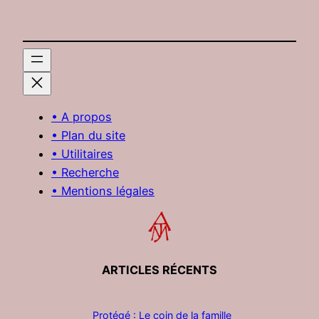
• A propos
• Plan du site
• Utilitaires
• Recherche
• Mentions légales
ARTICLES RÉCENTS
Protégé : Le coin de la famille