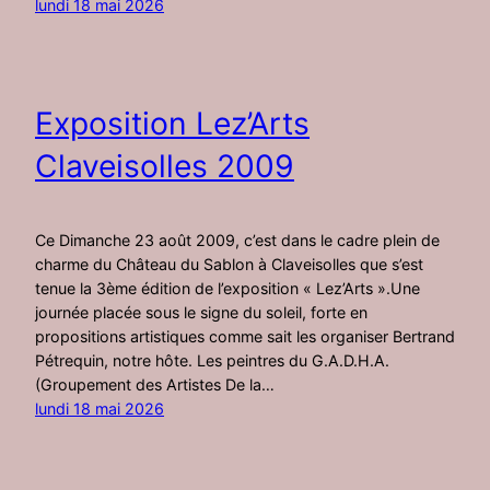
lundi 18 mai 2026
Exposition Lez’Arts
Claveisolles 2009
Ce Dimanche 23 août 2009, c’est dans le cadre plein de
charme du Château du Sablon à Claveisolles que s’est
tenue la 3ème édition de l’exposition « Lez’Arts ».Une
journée placée sous le signe du soleil, forte en
propositions artistiques comme sait les organiser Bertrand
Pétrequin, notre hôte. Les peintres du G.A.D.H.A.
(Groupement des Artistes De la…
lundi 18 mai 2026