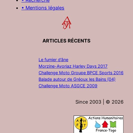
• Mentions légales
ARTICLES RÉCENTS
Le fumier d’âne
Morzine-Avoriaz Harley Days 2017
Challenge Moto Groupe BPCE Sports 2016
Balade autour de Gréoux les Bains (04)
Challenge Moto ASGCE 2009
Since 2003 | ©
2026