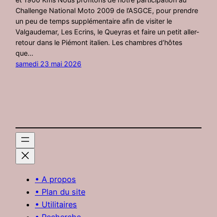
Challenge National Moto 2009 de l’ASGCE, pour prendre
un peu de temps supplémentaire afin de visiter le
Valgaudemar, Les Ecrins, le Queyras et faire un petit aller-
retour dans le Piémont italien. Les chambres d’hôtes
que…
samedi 23 mai 2026
• A propos
• Plan du site
• Utilitaires
• Recherche