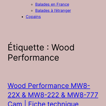
Balades en France
Balades à l’étranger
Copains
Étiquette :
Wood
Performance
Wood Performance MW8-
22X & MW8-222 & MW8-777
Cam | Fiche technique