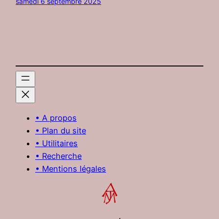
samedi 6 septembre 2025
• A propos
• Plan du site
• Utilitaires
• Recherche
• Mentions légales