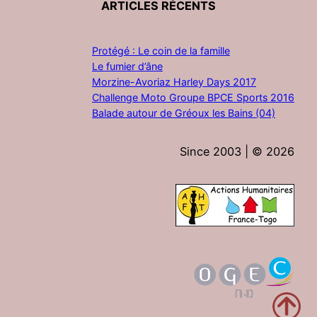
ARTICLES RÉCENTS
Protégé : Le coin de la famille
Le fumier d’âne
Morzine-Avoriaz Harley Days 2017
Challenge Moto Groupe BPCE Sports 2016
Balade autour de Gréoux les Bains (04)
Since 2003 | ©
2026