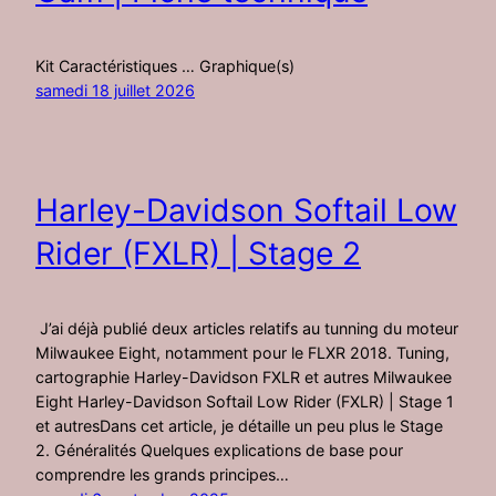
Kit Caractéristiques … Graphique(s)
samedi 18 juillet 2026
Harley-Davidson Softail Low
Rider (FXLR) | Stage 2
J’ai déjà publié deux articles relatifs au tunning du moteur
Milwaukee Eight, notamment pour le FLXR 2018. Tuning,
cartographie Harley-Davidson FXLR et autres Milwaukee
Eight Harley-Davidson Softail Low Rider (FXLR) | Stage 1
et autresDans cet article, je détaille un peu plus le Stage
2. Généralités Quelques explications de base pour
comprendre les grands principes…