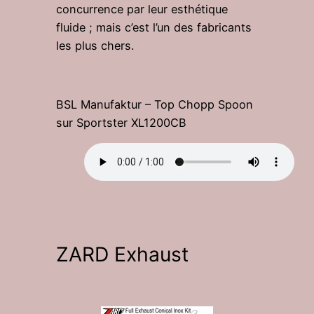
concurrence par leur esthétique
fluide ; mais c’est l’un des fabricants
les plus chers.
BSL Manufaktur – Top Chopp Spoon
sur Sportster XL1200CB
ZARD Exhaust