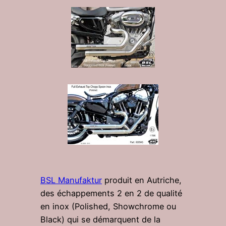
BSL Manufaktur
produit en Autriche,
des échappements 2 en 2 de qualité
en inox (Polished, Showchrome ou
Black) qui se démarquent de la