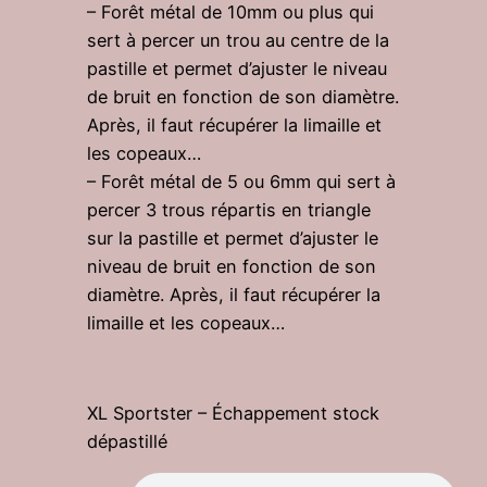
– Forêt métal de 10mm ou plus qui
sert à percer un trou au centre de la
pastille et permet d’ajuster le niveau
de bruit en fonction de son diamètre.
Après, il faut récupérer la limaille et
les copeaux…
– Forêt métal de 5 ou 6mm qui sert à
percer 3 trous répartis en triangle
sur la pastille et permet d’ajuster le
niveau de bruit en fonction de son
diamètre. Après, il faut récupérer la
limaille et les copeaux…
XL Sportster – Échappement stock
dépastillé