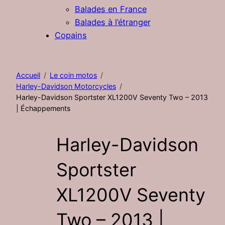
Balades en France
Balades à l’étranger
Copains
Accueil
Le coin motos
Harley-Davidson Motorcycles
Harley-Davidson Sportster XL1200V Seventy Two – 2013
| Échappements
Harley-Davidson
Sportster
XL1200V Seventy
Two – 2013 |