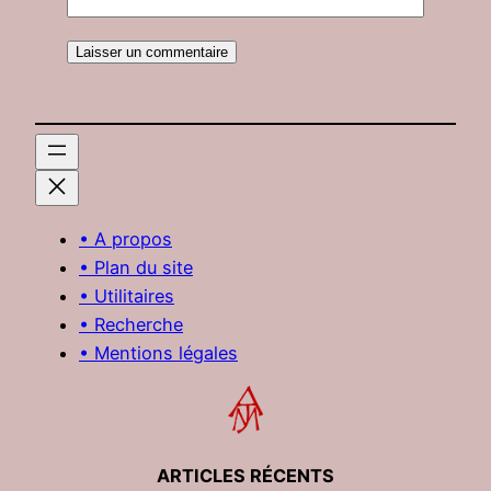
• A propos
• Plan du site
• Utilitaires
• Recherche
• Mentions légales
ARTICLES RÉCENTS