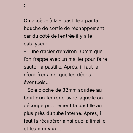
:
On accède à la « pastille » par la
bouche de sortie de l’échappement
car du côté de l’entrée il y a le
catalyseur.
– Tube d’acier d’environ 30mm que
l’on frappe avec un maillet pour faire
sauter la pastille. Après, il faut la
récupérer ainsi que les débris
éventuels…
– Scie cloche de 32mm soudée au
bout d’un fer rond avec laquelle on
découpe proprement la pastille au
plus près du tube interne. Après, il
faut la récupérer ainsi que la limaille
et les copeaux…