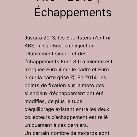
Échappements
Jusqu’à 2013, les Sportsters n’ont ni
ABS, ni CanBus, une injection
relativement simple et des
échappements Euro 3 (La mienne est
marquée Euro 4 sur le cadre et Euro
3 sur la carte grise ?). En 2014, les
points de fixation sur la moto des
silencieux d’échappement ont été
modifiés, de plus le tube
d’équilibrage existant entre les deux
collecteurs d’échappement est relié
uniquement à ces derniers.
Un certain nombre de motards sont