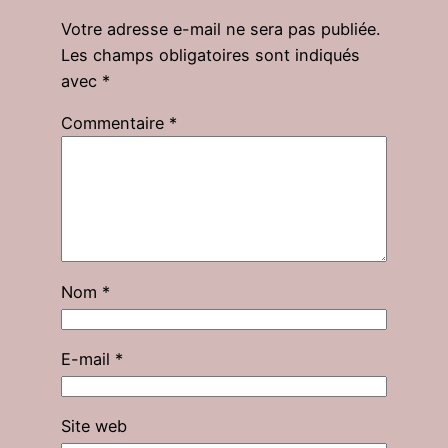
Votre adresse e-mail ne sera pas publiée.
Les champs obligatoires sont indiqués
avec
*
Commentaire
*
Nom
*
E-mail
*
Site web