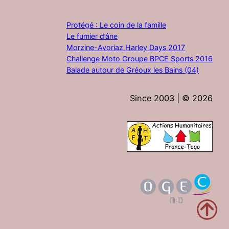
Protégé : Le coin de la famille
Le fumier d’âne
Morzine-Avoriaz Harley Days 2017
Challenge Moto Groupe BPCE Sports 2016
Balade autour de Gréoux les Bains (04)
Since 2003 | ©
2026