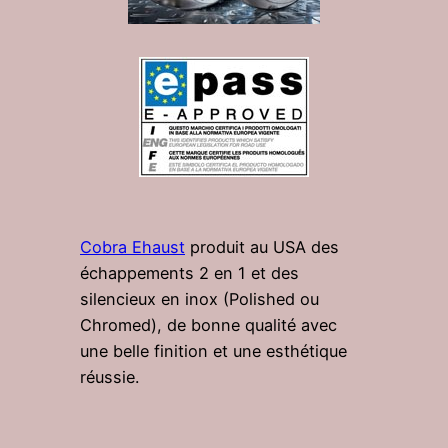
Cobra Ehaust
produit au USA des
échappements 2 en 1 et des
silencieux en inox (Polished ou
Chromed), de bonne qualité avec
une belle finition et une esthétique
réussie.