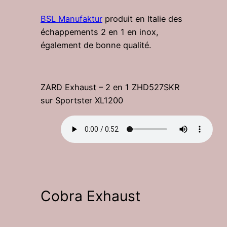
BSL Manufaktur
produit en Italie des
échappements 2 en 1 en inox,
également de bonne qualité.
ZARD Exhaust – 2 en 1 ZHD527SKR
sur Sportster XL1200
Cobra Exhaust