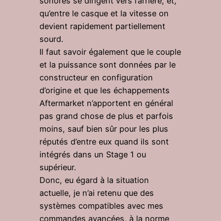
sonores se dirigent vers l’arrière, et,
qu’entre le casque et la vitesse on
devient rapidement partiellement
sourd.
Il faut savoir également que le couple
et la puissance sont données par le
constructeur en configuration
d’origine et que les échappements
Aftermarket n’apportent en général
pas grand chose de plus et parfois
moins, sauf bien sûr pour les plus
réputés d’entre eux quand ils sont
intégrés dans un Stage 1 ou
supérieur.
Donc, eu égard à la situation
actuelle, je n’ai retenu que des
systèmes compatibles avec mes
commandes avancées, à la norme