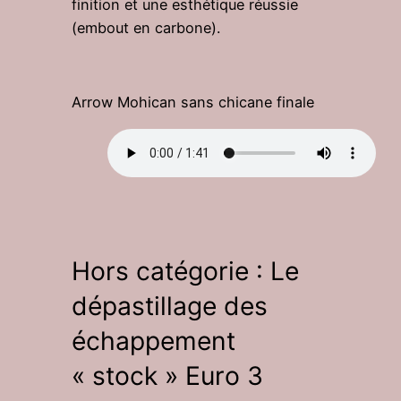
finition et une esthétique réussie
(embout en carbone).
Arrow Mohican sans chicane finale
Hors catégorie : Le
dépastillage des
échappement
« stock » Euro 3