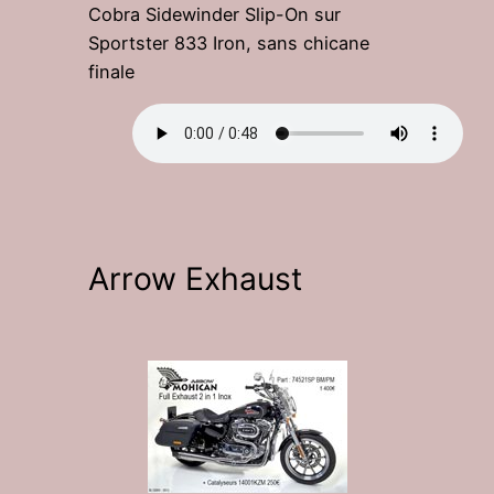
Cobra Sidewinder Slip-On sur
Sportster 833 Iron, sans chicane
finale
Arrow Exhaust