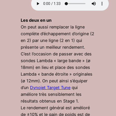
Les deux en un
On peut aussi remplacer la ligne
complète d’échappement d’origine (2
en 2) par une ligne (2 en 1) qui
présente un meilleur rendement.
C’est l’occasion de passer avec des
sondes Lambda « large bande » (∅
18mm) en lieu et place des sondes
Lambda « bande étroite » originales
(∅ 12mm). On peut ainsi s’équiper
d’un
Dynojet Target Tune
qui
améliore très sensiblement les
résultats obtenus en Stage 1.
Le rendement général est amélioré
de ±10% et le gain de poids est de