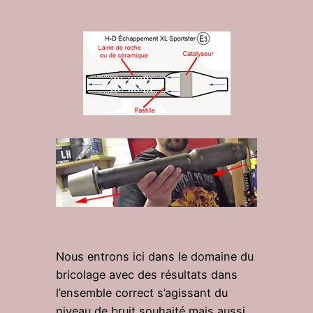
Nous entrons ici dans le domaine du
bricolage avec des résultats dans
l’ensemble correct s’agissant du
niveau de bruit souhaité mais aussi