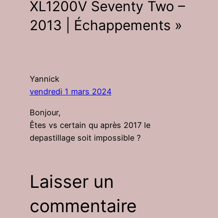
XL1200V Seventy Two –
2013 | Échappements »
Yannick
vendredi 1 mars 2024
Bonjour,
Êtes vs certain qu après 2017 le
depastillage soit impossible ?
Laisser un
commentaire