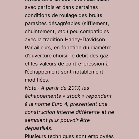
avec parfois et dans certaines
conditions de roulage des bruits
parasites désagréables (sifflement,
chuintement, etc.) peu compatibles
avec la tradition Harley-Davidson.
Par ailleurs, en fonction du diamètre
d’ouverture choisi, le débit des gaz
et les valeurs de contre-pression à
l’échappement sont notablement
modifiées.
Note : A partir de 2017, les
échappements « stock » répondent
à la norme Euro 4, présentent une
construction interne différente et ne
semblent plus pouvoir être
dépastillés.
Plusieurs techniques sont employées