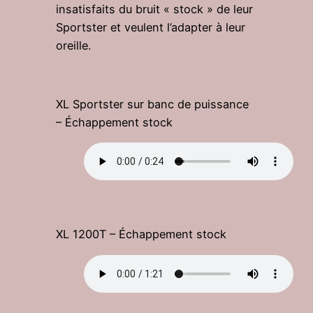
insatisfaits du bruit « stock » de leur
Sportster et veulent l’adapter à leur
oreille.
XL Sportster sur banc de puissance
– Échappement stock
XL 1200T – Échappement stock