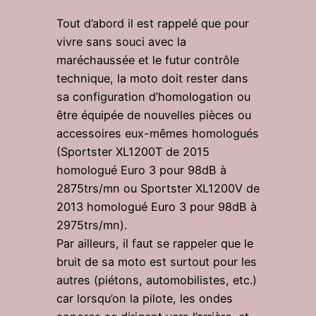
Tout d’abord il est rappelé que pour
vivre sans souci avec la
maréchaussée et le futur contrôle
technique, la moto doit rester dans
sa configuration d’homologation ou
être équipée de nouvelles pièces ou
accessoires eux-mêmes homologués
(Sportster XL1200T de 2015
homologué Euro 3 pour 98dB à
2875trs/mn ou Sportster XL1200V de
2013 homologué Euro 3 pour 98dB à
2975trs/mn).
Par ailleurs, il faut se rappeler que le
bruit de sa moto est surtout pour les
autres (piétons, automobilistes, etc.)
car lorsqu’on la pilote, les ondes