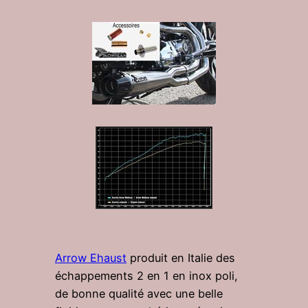
Arrow Ehaust
produit en Italie des
échappements 2 en 1 en inox poli,
de bonne qualité avec une belle