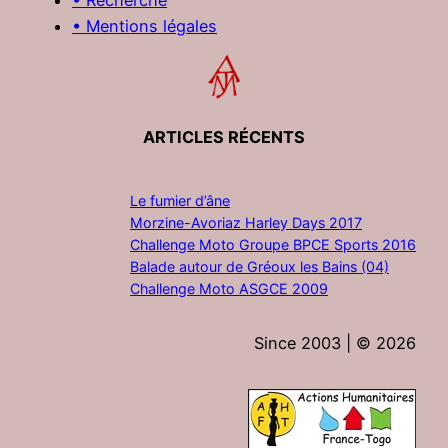
• Mentions légales
ARTICLES RÉCENTS
Le fumier d’âne
Morzine-Avoriaz Harley Days 2017
Challenge Moto Groupe BPCE Sports 2016
Balade autour de Gréoux les Bains (04)
Challenge Moto ASGCE 2009
Since 2003 | ©
2026