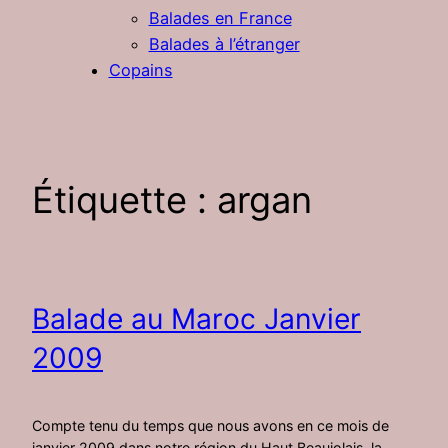
Balades en France
Balades à l’étranger
Copains
Étiquette :
argan
Balade au Maroc Janvier
2009
Compte tenu du temps que nous avons en ce mois de
janvier 2009 dans notre région du Haut Beaujolais, la