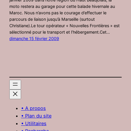
moto restera au garage pour cette balade hivernale au
Maroc. Nous n’avons pas le courage d’effectuer le
parcours de liaison jusqu’à Marseille (surtout
Christiane).Le tour opérateur « Nouvelles Frontières » est
sélectionné pour le transport et l’hébergement.Cet…
dimanche 15 février 2009
• A propos
• Plan du site
• Utilitaires
• Recherche