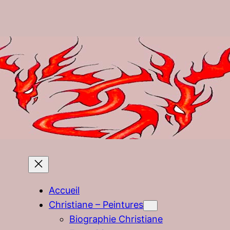
Accueil
Christiane – Peintures
Biographie Christiane