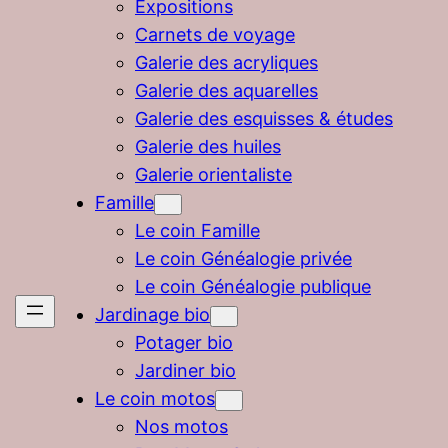
Expositions
Carnets de voyage
Galerie des acryliques
Galerie des aquarelles
Galerie des esquisses & études
Galerie des huiles
Galerie orientaliste
Famille
Le coin Famille
Le coin Généalogie privée
Le coin Généalogie publique
Jardinage bio
Potager bio
Jardiner bio
Le coin motos
Nos motos