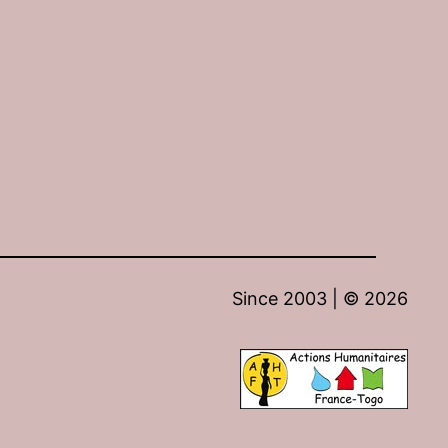
Since 2003 | ©
2026