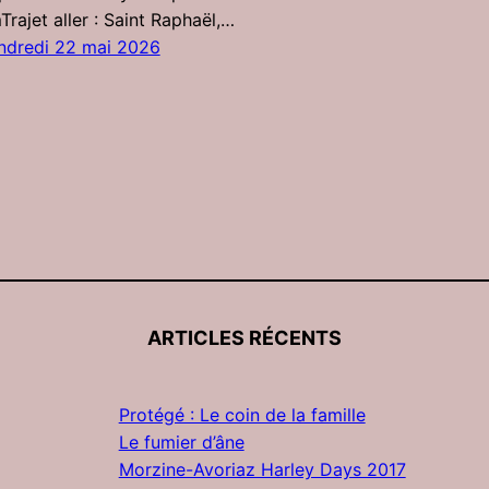
Trajet aller : Saint Raphaël,…
ndredi 22 mai 2026
ARTICLES RÉCENTS
Protégé : Le coin de la famille
Le fumier d’âne
Morzine-Avoriaz Harley Days 2017