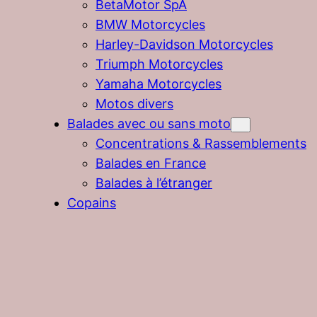
BetaMotor SpA
BMW Motorcycles
Harley-Davidson Motorcycles
Triumph Motorcycles
Yamaha Motorcycles
Motos divers
Balades avec ou sans moto
Concentrations & Rassemblements
Balades en France
Balades à l’étranger
Copains