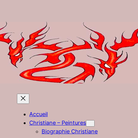
Accueil
Christiane – Peintures
Biographie Christiane