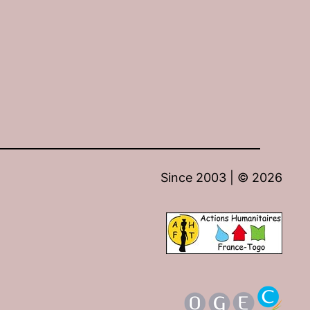
Since 2003 | ©
2026