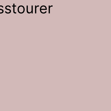
sstourer