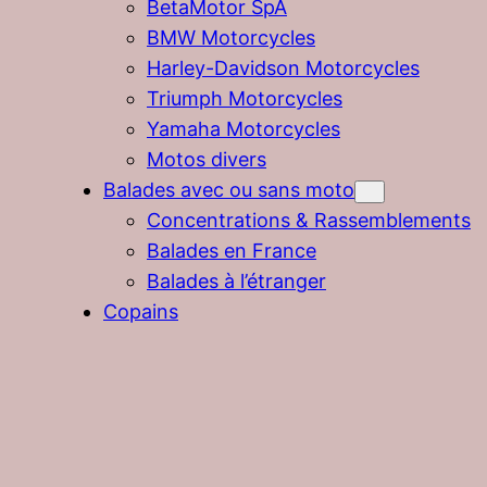
BetaMotor SpA
BMW Motorcycles
Harley-Davidson Motorcycles
Triumph Motorcycles
Yamaha Motorcycles
Motos divers
Balades avec ou sans moto
Concentrations & Rassemblements
Balades en France
Balades à l’étranger
Copains