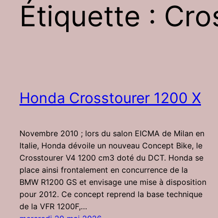
Étiquette :
Cro
Honda Crosstourer 1200 X
Novembre 2010 ; lors du salon EICMA de Milan en
Italie, Honda dévoile un nouveau Concept Bike, le
Crosstourer V4 1200 cm3 doté du DCT. Honda se
place ainsi frontalement en concurrence de la
BMW R1200 GS et envisage une mise à disposition
pour 2012. Ce concept reprend la base technique
de la VFR 1200F,…