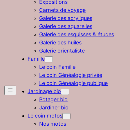
Expositions
Carnets de voyage
Galerie des acryliques
Galerie des aquarelles
Galerie des esquisses & études
Galerie des huiles
Galerie orientaliste
Famille
Le coin Famille
Le coin Généalogie privée
Le coin Généalogie publique
Jardinage bio
Potager bio
Jardiner bio
Le coin motos
Nos motos