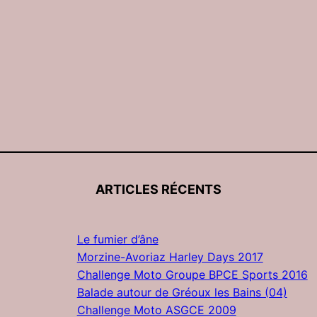
ARTICLES RÉCENTS
Le fumier d’âne
Morzine-Avoriaz Harley Days 2017
Challenge Moto Groupe BPCE Sports 2016
Balade autour de Gréoux les Bains (04)
Challenge Moto ASGCE 2009