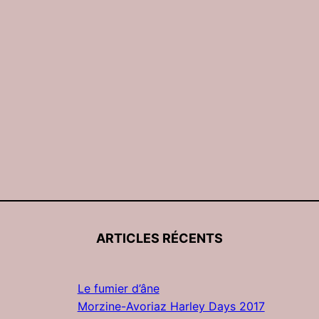
ARTICLES RÉCENTS
Le fumier d’âne
Morzine-Avoriaz Harley Days 2017