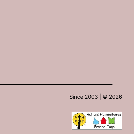
Since 2003 | ©
2026