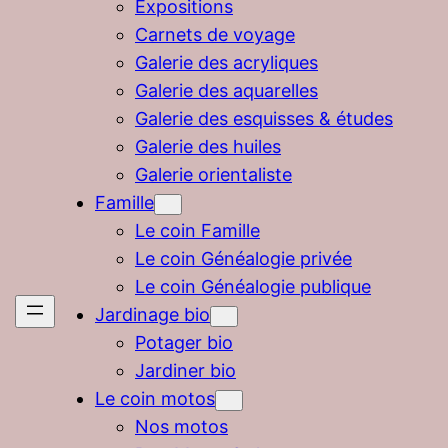
Expositions
Carnets de voyage
Galerie des acryliques
Galerie des aquarelles
Galerie des esquisses & études
Galerie des huiles
Galerie orientaliste
Famille
Le coin Famille
Le coin Généalogie privée
Le coin Généalogie publique
Jardinage bio
Potager bio
Jardiner bio
Le coin motos
Nos motos