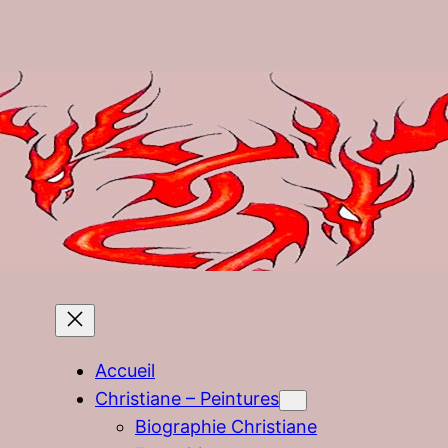
Accueil
Christiane – Peintures
Biographie Christiane