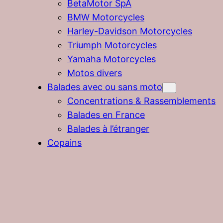
BetaMotor SpA
BMW Motorcycles
Harley-Davidson Motorcycles
Triumph Motorcycles
Yamaha Motorcycles
Motos divers
Balades avec ou sans moto
Concentrations & Rassemblements
Balades en France
Balades à l’étranger
Copains