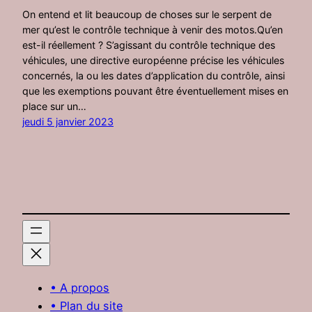
On entend et lit beaucoup de choses sur le serpent de
mer qu’est le contrôle technique à venir des motos.Qu’en
est-il réellement ? S’agissant du contrôle technique des
véhicules, une directive européenne précise les véhicules
concernés, la ou les dates d’application du contrôle, ainsi
que les exemptions pouvant être éventuellement mises en
place sur un…
jeudi 5 janvier 2023
• A propos
• Plan du site