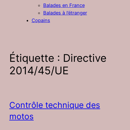
Balades en France
Balades à l’étranger
Copains
Étiquette :
Directive
2014/45/UE
Contrôle technique des
motos