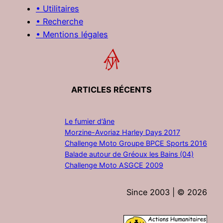
• Utilitaires
• Recherche
• Mentions légales
ARTICLES RÉCENTS
Le fumier d’âne
Morzine-Avoriaz Harley Days 2017
Challenge Moto Groupe BPCE Sports 2016
Balade autour de Gréoux les Bains (04)
Challenge Moto ASGCE 2009
Since 2003 | ©
2026