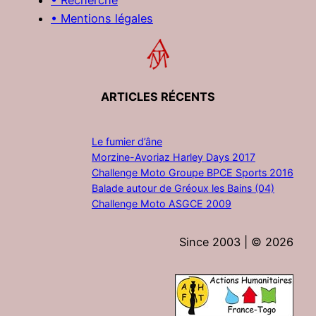
• Mentions légales
ARTICLES RÉCENTS
Le fumier d’âne
Morzine-Avoriaz Harley Days 2017
Challenge Moto Groupe BPCE Sports 2016
Balade autour de Gréoux les Bains (04)
Challenge Moto ASGCE 2009
Since 2003 | ©
2026