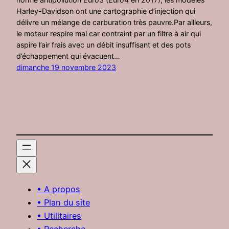
Harley-Davidson ont une cartographie d’injection qui
délivre un mélange de carburation très pauvre.Par ailleurs,
le moteur respire mal car contraint par un filtre à air qui
aspire l’air frais avec un débit insuffisant et des pots
d’échappement qui évacuent…
dimanche 19 novembre 2023
• A propos
• Plan du site
• Utilitaires
• Recherche