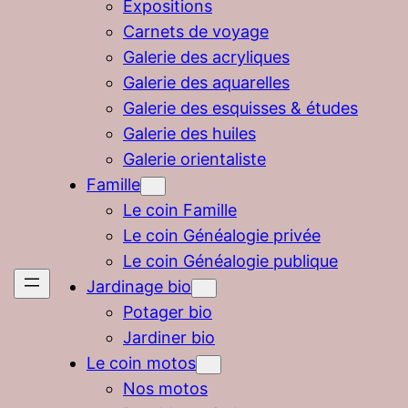
Expositions
Carnets de voyage
Galerie des acryliques
Galerie des aquarelles
Galerie des esquisses & études
Galerie des huiles
Galerie orientaliste
Famille
Le coin Famille
Le coin Généalogie privée
Le coin Généalogie publique
Jardinage bio
Potager bio
Jardiner bio
Le coin motos
Nos motos