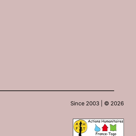
Since 2003 | ©
2026