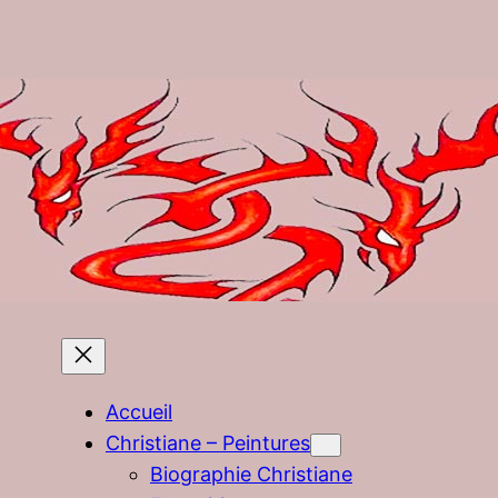
Accueil
Christiane – Peintures
Biographie Christiane