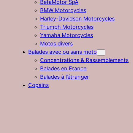
BetaMotor SpA
BMW Motorcycles
Harley-Davidson Motorcycles
Triumph Motorcycles
Yamaha Motorcycles
Motos divers
Balades avec ou sans moto
Concentrations & Rassemblements
Balades en France
Balades à l’étranger
Copains