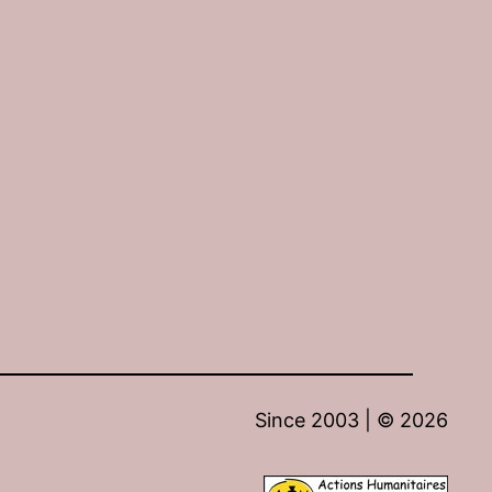
Since 2003 | ©
2026