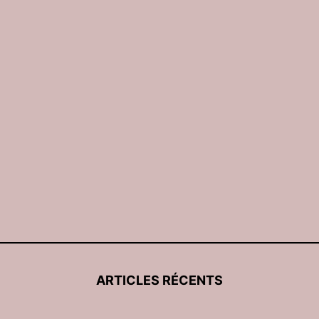
ARTICLES RÉCENTS