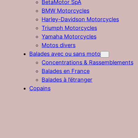
BetaMotor SpA
BMW Motorcycles
Harley-Davidson Motorcycles
Triumph Motorcycles
Yamaha Motorcycles
Motos divers
Balades avec ou sans moto
Concentrations & Rassemblements
Balades en France
Balades à l’étranger
Copains