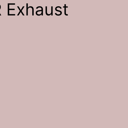
 Exhaust