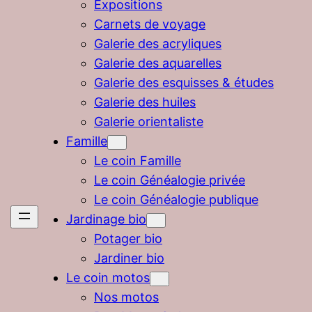
Expositions
Carnets de voyage
Galerie des acryliques
Galerie des aquarelles
Galerie des esquisses & études
Galerie des huiles
Galerie orientaliste
Famille
Le coin Famille
Le coin Généalogie privée
Le coin Généalogie publique
Jardinage bio
Potager bio
Jardiner bio
Le coin motos
Nos motos