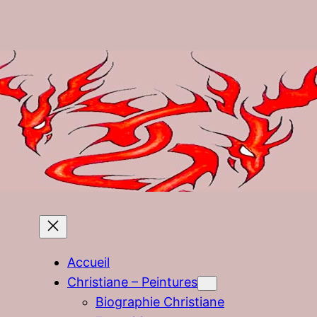
Accueil
Christiane – Peintures
Biographie Christiane