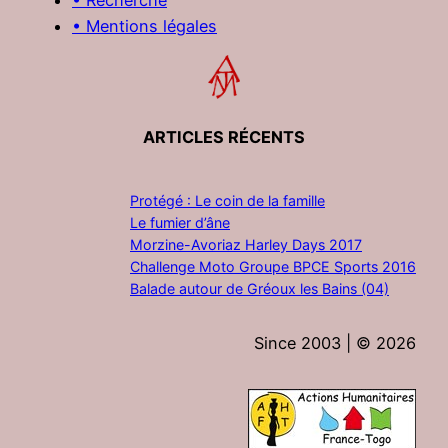
• Mentions légales
ARTICLES RÉCENTS
Protégé : Le coin de la famille
Le fumier d’âne
Morzine-Avoriaz Harley Days 2017
Challenge Moto Groupe BPCE Sports 2016
Balade autour de Gréoux les Bains (04)
Since 2003 | ©
2026