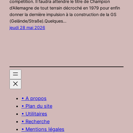
compétition. Il faudra attendre le titre de Champion
d’Allemagne de tout terrain décroché en 1979 pour enfin
donner la dernière impulsion à la construction de la GS
(Gelände/Straße).Quelques…
jeudi 28 mai 2026
• A propos
• Plan du site
• Utilitaires
• Recherche
• Mentions légales