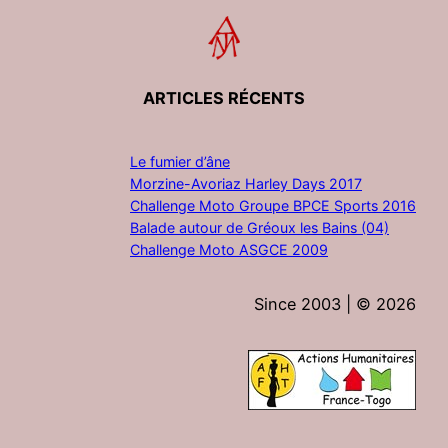
ARTICLES RÉCENTS
Le fumier d’âne
Morzine-Avoriaz Harley Days 2017
Challenge Moto Groupe BPCE Sports 2016
Balade autour de Gréoux les Bains (04)
Challenge Moto ASGCE 2009
Since 2003 | ©
2026