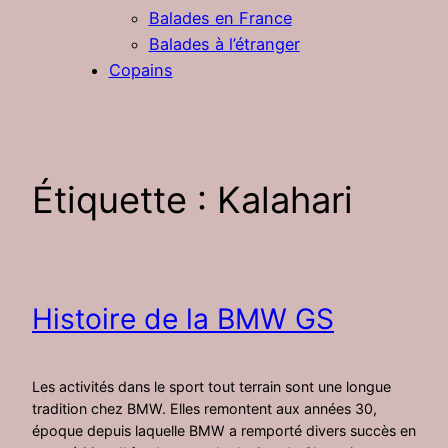
Balades en France
Balades à l’étranger
Copains
Étiquette :
Kalahari
Histoire de la BMW GS
Les activités dans le sport tout terrain sont une longue
tradition chez BMW. Elles remontent aux années 30,
époque depuis laquelle BMW a remporté divers succès en