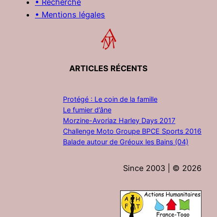
• Recherche
• Mentions légales
ARTICLES RÉCENTS
Protégé : Le coin de la famille
Le fumier d’âne
Morzine-Avoriaz Harley Days 2017
Challenge Moto Groupe BPCE Sports 2016
Balade autour de Gréoux les Bains (04)
Since 2003 | ©
2026