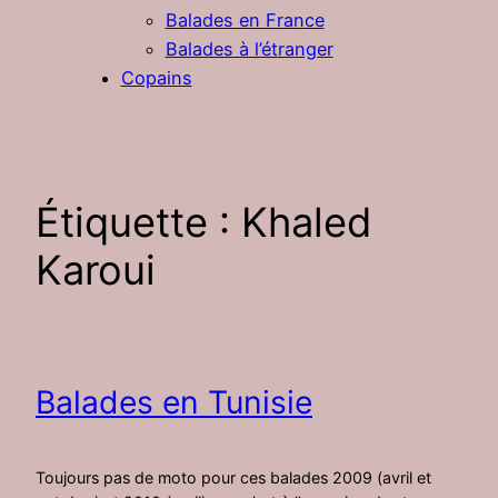
Balades en France
Balades à l’étranger
Copains
Étiquette :
Khaled
Karoui
Balades en Tunisie
Toujours pas de moto pour ces balades 2009 (avril et