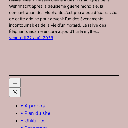
Wehrmacht après la deuxième guerre mondiale, la
concentration des Éléphants s’est peu à peu débarrassée
de cette origine pour devenir l’un des évènements
incontournables de la vie d’un motard. Le rallye des
Éléphants incarne encore aujourd’hui le mythe…
vendredi 22 août 2025
• A propos
• Plan du site
• Utilitaires
• Recherche