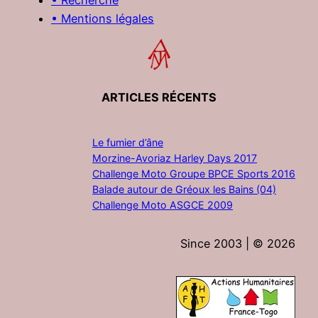
• Mentions légales
ARTICLES RÉCENTS
Le fumier d’âne
Morzine-Avoriaz Harley Days 2017
Challenge Moto Groupe BPCE Sports 2016
Balade autour de Gréoux les Bains (04)
Challenge Moto ASGCE 2009
Since 2003 | ©
2026