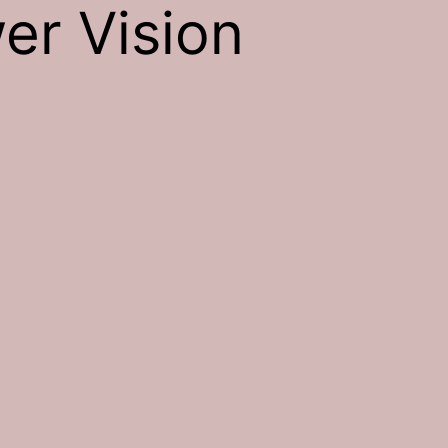
er Vision