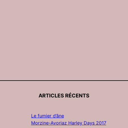
ARTICLES RÉCENTS
Le fumier d’âne
Morzine-Avoriaz Harley Days 2017