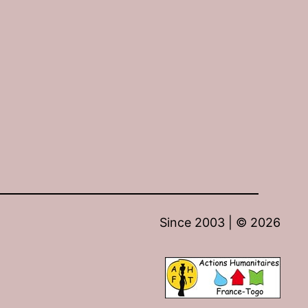
Since 2003 | ©
2026