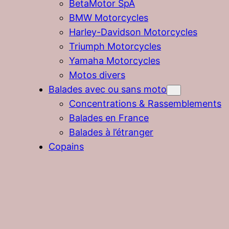
BetaMotor SpA
BMW Motorcycles
Harley-Davidson Motorcycles
Triumph Motorcycles
Yamaha Motorcycles
Motos divers
Balades avec ou sans moto
Concentrations & Rassemblements
Balades en France
Balades à l’étranger
Copains