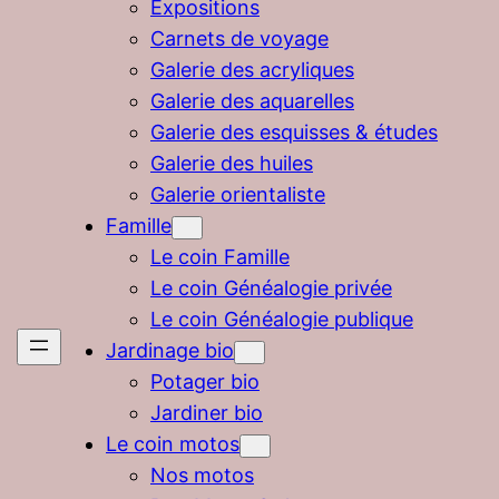
Expositions
Carnets de voyage
Galerie des acryliques
Galerie des aquarelles
Galerie des esquisses & études
Galerie des huiles
Galerie orientaliste
Famille
Le coin Famille
Le coin Généalogie privée
Le coin Généalogie publique
Jardinage bio
Potager bio
Jardiner bio
Le coin motos
Nos motos