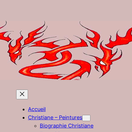
Accueil
Christiane – Peintures
Biographie Christiane