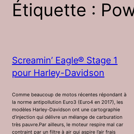
Étiquette :
Pow
Screamin’ Eagle® Stage 1
pour Harley-Davidson
Comme beaucoup de motos récentes répondant à
la norme antipollution Euro3 (Euro4 en 2017), les
modèles Harley-Davidson ont une cartographie
d’injection qui délivre un mélange de carburation
très pauvre.Par ailleurs, le moteur respire mal car
contraint par un filtre à air qui aspire l’air frais