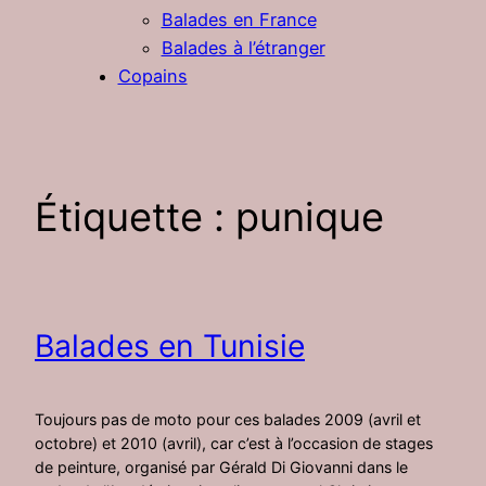
Balades en France
Balades à l’étranger
Copains
Étiquette :
punique
Balades en Tunisie
Toujours pas de moto pour ces balades 2009 (avril et
octobre) et 2010 (avril), car c’est à l’occasion de stages
de peinture, organisé par Gérald Di Giovanni dans le