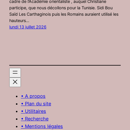
cadre de l’Académie orientaliste , auquel Christiane
participe, que nous décollons pour la Tunisie. Sidi Bou
Saïd Les Carthaginois puis les Romains auraient utilisé les
hauteurs…
lundi 13 juillet 2026
• A propos
• Plan du site
• Utilitaires
• Recherche
• Mentions légales