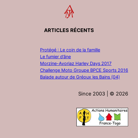
ARTICLES RÉCENTS
Protégé : Le coin de la famille
Le fumier d’âne
Morzine-Avoriaz Harley Days 2017
Challenge Moto Groupe BPCE Sports 2016
Balade autour de Gréoux les Bains (04)
Since 2003 | ©
2026