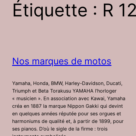
Étiquette :
R 1
Nos marques de motos
Yamaha, Honda, BMW, Harley-Davidson, Ducati,
Triumph et Beta Torakusu YAMAHA l’horloger
« musicien ». En association avec Kawai, Yamaha
créa en 1887 la marque Nippon Gakki qui devint
en quelques années réputée pour ses orgues et
harmoniums de qualité et, à partir de 1899, pour
ses pianos. D’où le sigle de la firme : trois