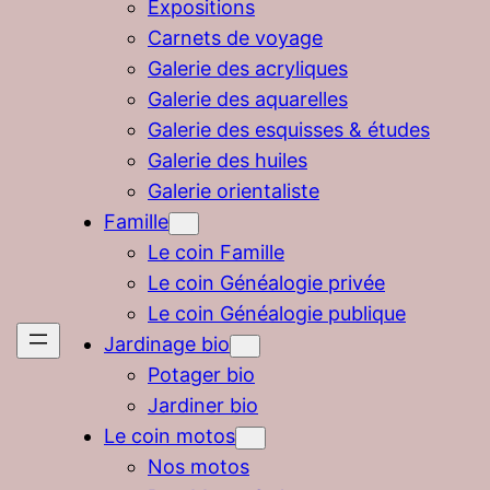
Expositions
Carnets de voyage
Galerie des acryliques
Galerie des aquarelles
Galerie des esquisses & études
Galerie des huiles
Galerie orientaliste
Famille
Le coin Famille
Le coin Généalogie privée
Le coin Généalogie publique
Jardinage bio
Potager bio
Jardiner bio
Le coin motos
Nos motos