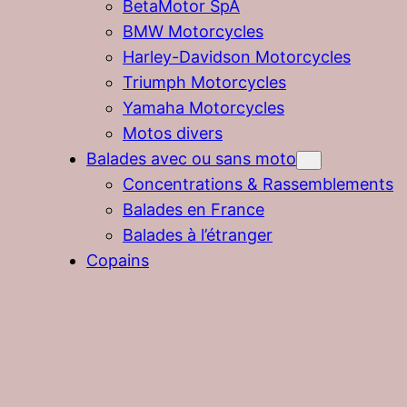
BetaMotor SpA
BMW Motorcycles
Harley-Davidson Motorcycles
Triumph Motorcycles
Yamaha Motorcycles
Motos divers
Balades avec ou sans moto
Concentrations & Rassemblements
Balades en France
Balades à l’étranger
Copains