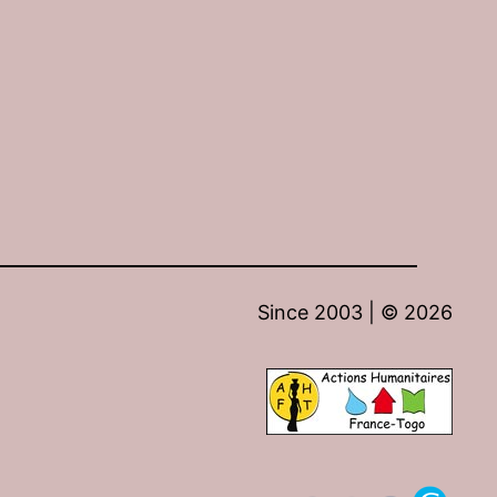
Since 2003 | ©
2026