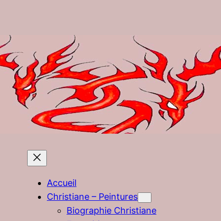
Accueil
Christiane – Peintures
Biographie Christiane