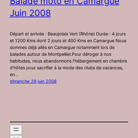
Balade moto en Camargue
Juin 2008
Départ et arrivée : Beaujolais Vert (Rhône) Durée : 4 jours
et 1200 Kms dont 2 jours et 400 Kms en Camargue Nous
sommes déjà allés en Camargue notamment lors de
balades autour de Montpellier.Pour déroger à nos
habitudes, nous abandonnons l’hébergement en chambre
d’hôtes pour sacrifier à la mode des clubs de vacances,
en…
dimanche 29 juin 2008