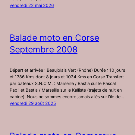
vendredi 22 mai 2026
Balade moto en Corse
Septembre 2008
Départ et arrivée : Beaujolais Vert (Rhône) Durée : 10 jours
et 1786 Kms dont 8 jours et 1034 Kms en Corse Transfert
par bateaux S.N.C.M. : Marseille / Bastia sur le Pascal
Paoli et Bastia / Marseille sur le Kalliste (trajets de nuit en
cabine). Nous ne sommes encore jamais allés sur l’île de…
vendredi 29 août 2025