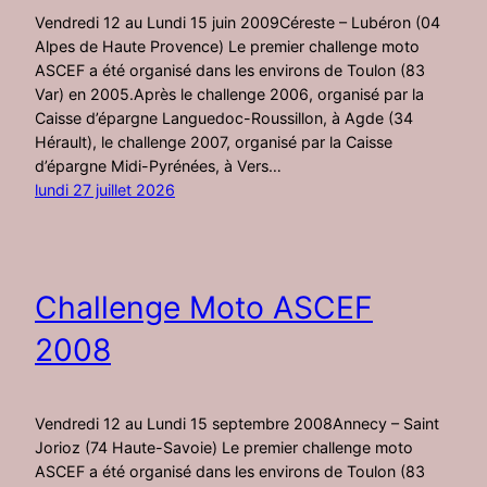
Vendredi 12 au Lundi 15 juin 2009Céreste – Lubéron (04
Alpes de Haute Provence) Le premier challenge moto
ASCEF a été organisé dans les environs de Toulon (83
Var) en 2005.Après le challenge 2006, organisé par la
Caisse d’épargne Languedoc-Roussillon, à Agde (34
Hérault), le challenge 2007, organisé par la Caisse
d’épargne Midi-Pyrénées, à Vers…
lundi 27 juillet 2026
Challenge Moto ASCEF
2008
Vendredi 12 au Lundi 15 septembre 2008Annecy – Saint
Jorioz (74 Haute-Savoie) Le premier challenge moto
ASCEF a été organisé dans les environs de Toulon (83