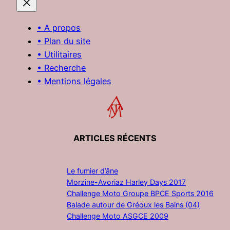
• A propos
• Plan du site
• Utilitaires
• Recherche
• Mentions légales
ARTICLES RÉCENTS
Le fumier d’âne
Morzine-Avoriaz Harley Days 2017
Challenge Moto Groupe BPCE Sports 2016
Balade autour de Gréoux les Bains (04)
Challenge Moto ASGCE 2009