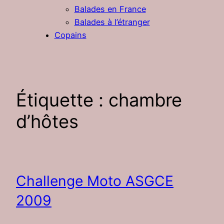
Balades en France
Balades à l’étranger
Copains
Étiquette :
chambre
d’hôtes
Challenge Moto ASGCE
2009