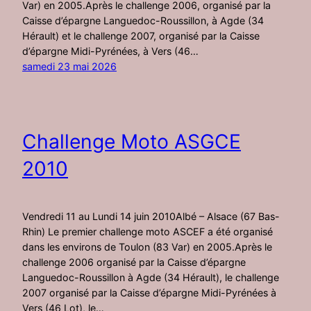
Var) en 2005.Après le challenge 2006, organisé par la
Caisse d’épargne Languedoc-Roussillon, à Agde (34
Hérault) et le challenge 2007, organisé par la Caisse
d’épargne Midi-Pyrénées, à Vers (46…
samedi 23 mai 2026
Challenge Moto ASGCE
2010
Vendredi 11 au Lundi 14 juin 2010Albé – Alsace (67 Bas-
Rhin) Le premier challenge moto ASCEF a été organisé
dans les environs de Toulon (83 Var) en 2005.Après le
challenge 2006 organisé par la Caisse d’épargne
Languedoc-Roussillon à Agde (34 Hérault), le challenge
2007 organisé par la Caisse d’épargne Midi-Pyrénées à
Vers (46 Lot), le…