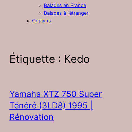
Balades en France
Balades à l’étranger
Copains
Étiquette :
Kedo
Yamaha XTZ 750 Super
Ténéré (3LD8) 1995 |
Rénovation