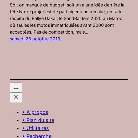
Soit on manque de budget, soit on a une idée derrière la
tête.Notre projet est de participer à un remake, en taille
réduite du Rallye Dakar, le SandRaiders 2020 au Maroc
où seules les motos immatriculées avant 2000 sont
acceptées. Pas de compétition, mais…
samedi 26 octobre 2019
• A propos
• Plan du site
• Utilitaires
• Recherche