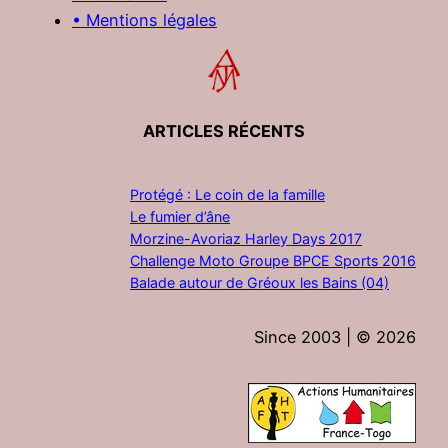
• Mentions légales
ARTICLES RÉCENTS
Protégé : Le coin de la famille
Le fumier d’âne
Morzine-Avoriaz Harley Days 2017
Challenge Moto Groupe BPCE Sports 2016
Balade autour de Gréoux les Bains (04)
Since 2003 | ©
2026