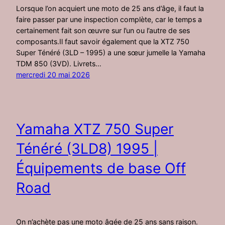
Lorsque l’on acquiert une moto de 25 ans d’âge, il faut la
faire passer par une inspection complète, car le temps a
certainement fait son œuvre sur l’un ou l’autre de ses
composants.Il faut savoir également que la XTZ 750
Super Ténéré (3LD – 1995) a une sœur jumelle la Yamaha
TDM 850 (3VD). Livrets…
mercredi 20 mai 2026
Yamaha XTZ 750 Super
Ténéré (3LD8) 1995 |
Équipements de base Off
Road
On n’achète pas une moto âgée de 25 ans sans raison.