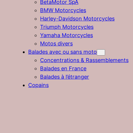
BetaMotor SpA
BMW Motorcycles
Harley-Davidson Motorcycles
Triumph Motorcycles
Yamaha Motorcycles
Motos divers
Balades avec ou sans moto
Concentrations & Rassemblements
Balades en France
Balades à l’étranger
Copains