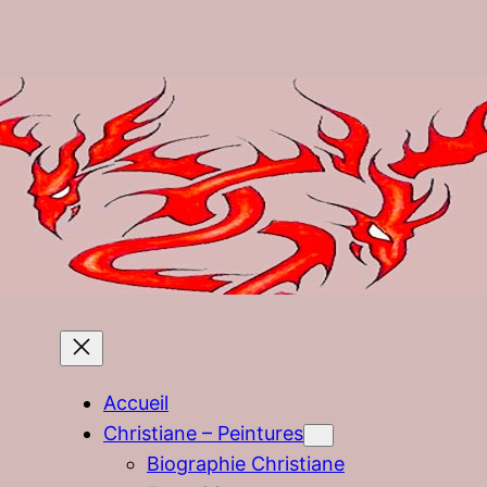
Accueil
Christiane – Peintures
Biographie Christiane