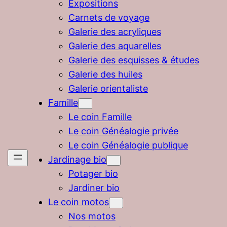
Expositions
Carnets de voyage
Galerie des acryliques
Galerie des aquarelles
Galerie des esquisses & études
Galerie des huiles
Galerie orientaliste
Famille
Le coin Famille
Le coin Généalogie privée
Le coin Généalogie publique
Jardinage bio
Potager bio
Jardiner bio
Le coin motos
Nos motos