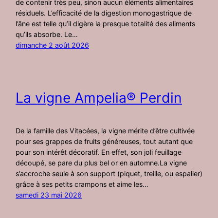
de contenir très peu, sinon aucun éléments alimentaires
résiduels. L’efficacité de la digestion monogastrique de
l’âne est telle qu’il digère la presque totalité des aliments
qu’ils absorbe. Le…
dimanche 2 août 2026
La vigne Ampelia® Perdin
De la famille des Vitacées, la vigne mérite d’être cultivée
pour ses grappes de fruits généreuses, tout autant que
pour son intérêt décoratif. En effet, son joli feuillage
découpé, se pare du plus bel or en automne.La vigne
s’accroche seule à son support (piquet, treille, ou espalier)
grâce à ses petits crampons et aime les…
samedi 23 mai 2026