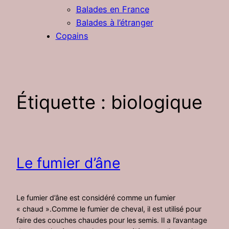
Balades en France
Balades à l’étranger
Copains
Étiquette :
biologique
Le fumier d’âne
Le fumier d’âne est considéré comme un fumier
« chaud ».Comme le fumier de cheval, il est utilisé pour
faire des couches chaudes pour les semis. Il a l’avantage