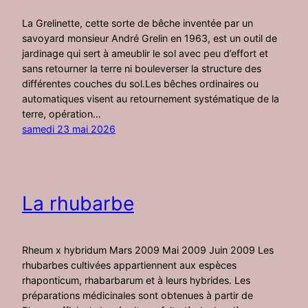
La Grelinette, cette sorte de bêche inventée par un
savoyard monsieur André Grelin en 1963, est un outil de
jardinage qui sert à ameublir le sol avec peu d’effort et
sans retourner la terre ni bouleverser la structure des
différentes couches du sol.Les bêches ordinaires ou
automatiques visent au retournement systématique de la
terre, opération…
samedi 23 mai 2026
La rhubarbe
Rheum x hybridum Mars 2009 Mai 2009 Juin 2009 Les
rhubarbes cultivées appartiennent aux espèces
rhaponticum, rhabarbarum et à leurs hybrides. Les
préparations médicinales sont obtenues à partir de