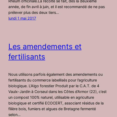
Rheum officinale.La récolte se fait, dès la deuxième
année, de fin avril à juin, et il est recommandé de ne pas
prélever plus des deux tiers…
lundi 1 mai 2017
Les amendements et
fertilisants
Nous utilisons parfois également des amendements ou
fertilisants du commerce labellisés pour l’agriculture
biologique. L’Algo forestier Produit par le C.A.T. de 4
Vaulx-Jardin à Corseul dans les Côtes d’Armor (22), c’est
un compost 100% naturel, utilisable en agriculture
biologique et certifié ECOCERT, associant résidus de la
filière bois, fumiers et algues de Bretagne fermenté
selon…