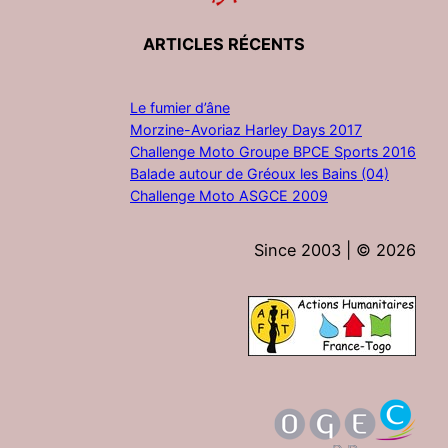
ARTICLES RÉCENTS
Le fumier d’âne
Morzine-Avoriaz Harley Days 2017
Challenge Moto Groupe BPCE Sports 2016
Balade autour de Gréoux les Bains (04)
Challenge Moto ASGCE 2009
Since 2003 | ©
2026