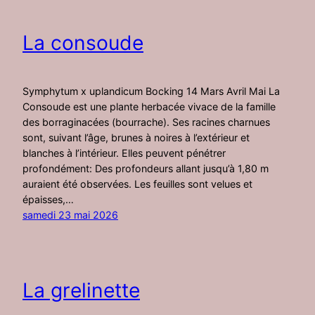
La consoude
Symphytum x uplandicum Bocking 14 Mars Avril Mai La
Consoude est une plante herbacée vivace de la famille
des borraginacées (bourrache). Ses racines charnues
sont, suivant l’âge, brunes à noires à l’extérieur et
blanches à l’intérieur. Elles peuvent pénétrer
profondément: Des profondeurs allant jusqu’à 1,80 m
auraient été observées. Les feuilles sont velues et
épaisses,…
samedi 23 mai 2026
La grelinette